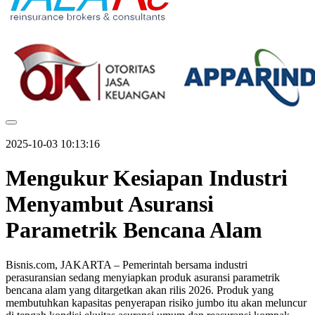
2025-10-03 10:13:16
Mengukur Kesiapan Industri
Menyambut Asuransi
Parametrik Bencana Alam
Bisnis.com, JAKARTA – Pemerintah bersama industri
perasuransian sedang menyiapkan produk asuransi parametrik
bencana alam yang ditargetkan akan rilis 2026. Produk yang
membutuhkan kapasitas penyerapan risiko jumbo itu akan meluncur